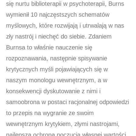
się nurtu biblioterapii w psychoterapii, Burns
wymienił 10 najczęstszych schematów
myślowych, które rozwijają i utrwalają w nas
zły nastrój i niechęć do siebie. Zdaniem
Burnsa to właśnie nauczenie się
rozpoznawania, następnie spisywanie
krytycznych myśli pojawiających się w
naszym monologu wewnętrznym, a w
konsekwencji dyskutowanie z nimi i
samoobrona w postaci racjonalnej odpowiedzi
to przepis na wygranie ze swoim
wewnętrznym krytykiem, złymi nastrojami,
najlepsza ochrona poczucia własnej wartości,