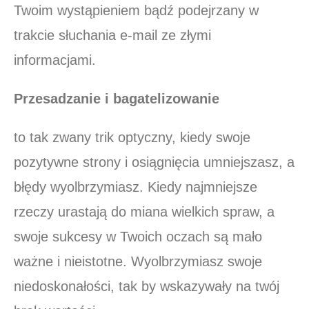
Twoim wystąpieniem bądź podejrzany w
trakcie słuchania e-mail ze złymi
informacjami.
Przesadzanie i bagatelizowanie
to tak zwany trik optyczny, kiedy swoje
pozytywne strony i osiągnięcia umniejszasz, a
błędy wyolbrzymiasz. Kiedy najmniejsze
rzeczy urastają do miana wielkich spraw, a
swoje sukcesy w Twoich oczach są mało
ważne i nieistotne. Wyolbrzymiasz swoje
niedoskonałości, tak by wskazywały na twój