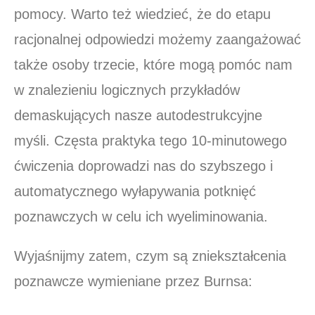
pomocy. Warto też wiedzieć, że do etapu
racjonalnej odpowiedzi możemy zaangażować
także osoby trzecie, które mogą pomóc nam
w znalezieniu logicznych przykładów
demaskujących nasze autodestrukcyjne
myśli. Częsta praktyka tego 10-minutowego
ćwiczenia doprowadzi nas do szybszego i
automatycznego wyłapywania potknięć
poznawczych w celu ich wyeliminowania.
Wyjaśnijmy zatem, czym są zniekształcenia
poznawcze wymieniane przez Burnsa: