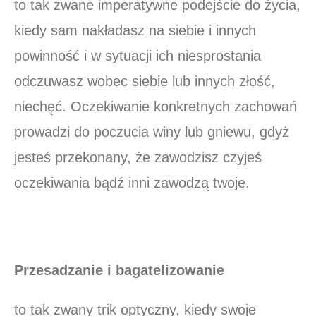
to tak zwane imperatywne podejście do życia,
kiedy sam nakładasz na siebie i innych
powinność i w sytuacji ich niesprostania
odczuwasz wobec siebie lub innych złość,
niechęć. Oczekiwanie konkretnych zachowań
prowadzi do poczucia winy lub gniewu, gdyż
jesteś przekonany, że zawodzisz czyjeś
oczekiwania bądź inni zawodzą twoje.
Przesadzanie i bagatelizowanie
to tak zwany trik optyczny, kiedy swoje