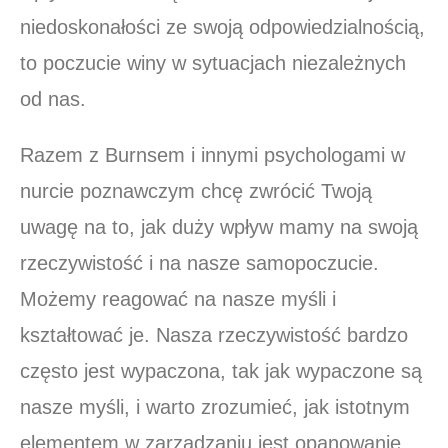
niedoskonałości ze swoją odpowiedzialnością,
to poczucie winy w sytuacjach niezależnych
od nas.
Razem z Burnsem i innymi psychologami w
nurcie poznawczym chcę zwrócić Twoją
uwagę na to, jak duży wpływ mamy na swoją
rzeczywistość i na nasze samopoczucie.
Możemy reagować na nasze myśli i
kształtować je. Nasza rzeczywistość bardzo
często jest wypaczona, tak jak wypaczone są
nasze myśli, i warto zrozumieć, jak istotnym
elementem w zarządzaniu jest opanowanie