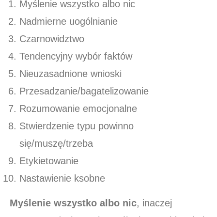
Myślenie wszystko albo nic
Nadmierne uogólnianie
Czarnowidztwo
Tendencyjny wybór faktów
Nieuzasadnione wnioski
Przesadzanie/bagatelizowanie
Rozumowanie emocjonalne
Stwierdzenie typu powinno
się/muszę/trzeba
Etykietowanie
Nastawienie ksobne
Myślenie wszystko albo nic
, inaczej