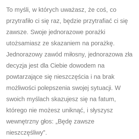
To myśli, w których uważasz, że coś, co
przytrafiło ci się raz, będzie przytrafiać ci się
zawsze. Swoje jednorazowe porażki
utożsamiasz ze skazaniem na porażkę.
Jednorazowy zawód miłosny, jednorazowa zła
decyzja jest dla Ciebie dowodem na
powtarzające się nieszczęścia i na brak
możliwości polepszenia swojej sytuacji. W
swoich myślach skazujesz się na fatum,
którego nie możesz uniknąć, i słyszysz
wewnętrzny głos: „Będę zawsze
nieszczęśliwy”.