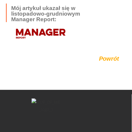
Mój artykuł ukazał się w
listopadowo-grudniowym
Manager Report:
Powrót