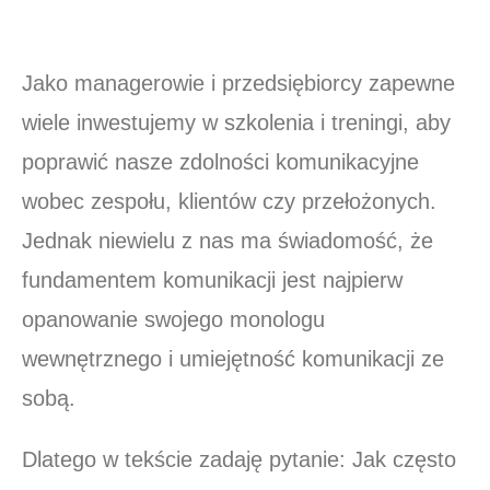
Jako managerowie i przedsiębiorcy zapewne
wiele inwestujemy w szkolenia i treningi, aby
poprawić nasze zdolności komunikacyjne
wobec zespołu, klientów czy przełożonych.
Jednak niewielu z nas ma świadomość, że
fundamentem komunikacji jest najpierw
opanowanie swojego monologu
wewnętrznego i umiejętność komunikacji ze
sobą.
Dlatego w tekście zadaję pytanie: Jak często