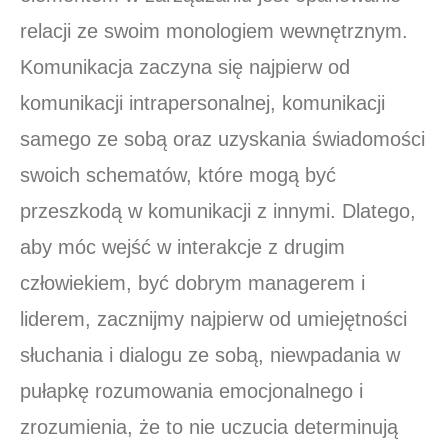
relacji ze swoim monologiem wewnętrznym.
Komunikacja zaczyna się najpierw od
komunikacji intrapersonalnej, komunikacji
samego ze sobą oraz uzyskania świadomości
swoich schematów, które mogą być
przeszkodą w komunikacji z innymi. Dlatego,
aby móc wejść w interakcje z drugim
człowiekiem, być dobrym managerem i
liderem, zacznijmy najpierw od umiejętności
słuchania i dialogu ze sobą, niewpadania w
pułapkę rozumowania emocjonalnego i
zrozumienia, że to nie uczucia determinują