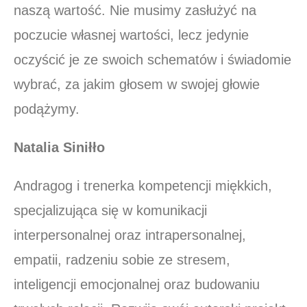
naszą wartość. Nie musimy zasłużyć na
poczucie własnej wartości, lecz jedynie
oczyścić je ze swoich schematów i świadomie
wybrać, za jakim głosem w swojej głowie
podążymy.
Natalia Siniłło
Andragog i trenerka kompetencji miękkich,
specjalizująca się w komunikacji
interpersonalnej oraz intrapersonalnej,
empatii, radzeniu sobie ze stresem,
inteligencji emocjonalnej oraz budowaniu