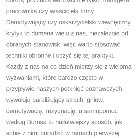
pracownika czy właściciela firmy.
Demotywujący czy oskarżycielski wewnętrzny
krytyk to domena wielu z nas, niezależnie od
obranych stanowisk, więc warto stosować
techniki obronne i uczyć się tej praktyki.
Każdy z nas na co dzień mierzy się z wieloma
wyzwaniami, które bardzo często w
przypływie naszych potknięć poznawczych
wywołują paraliżujący strach, gniew,
demotywację, rezygnację, a samopomoc
według Burnsa to najłatwiejszy sposób, jak
sobie z nimi poradzić w ramach pierwszej