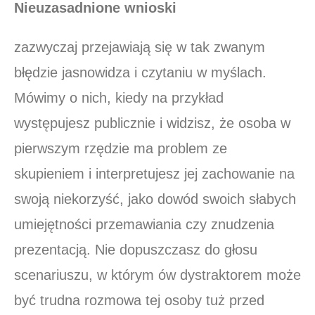
Nieuzasadnione wnioski
zazwyczaj przejawiają się w tak zwanym
błędzie jasnowidza i czytaniu w myślach.
Mówimy o nich, kiedy na przykład
występujesz publicznie i widzisz, że osoba w
pierwszym rzędzie ma problem ze
skupieniem i interpretujesz jej zachowanie na
swoją niekorzyść, jako dowód swoich słabych
umiejętności przemawiania czy znudzenia
prezentacją. Nie dopuszczasz do głosu
scenariuszu, w którym ów dystraktorem może
być trudna rozmowa tej osoby tuż przed