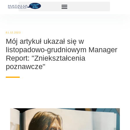
01.12.2023
Mój artykuł ukazał się w
listopadowo-grudniowym Manager
Report: "Zniekształcenia
poznawcze"