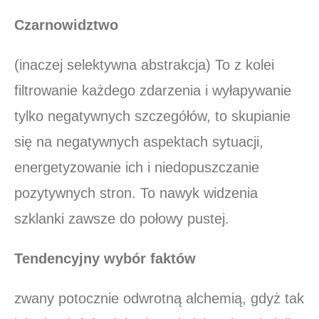
Czarnowidztwo
(inaczej selektywna abstrakcja) To z kolei
filtrowanie każdego zdarzenia i wyłapywanie
tylko negatywnych szczegółów, to skupianie
się na negatywnych aspektach sytuacji,
energetyzowanie ich i niedopuszczanie
pozytywnych stron. To nawyk widzenia
szklanki zawsze do połowy pustej.
Tendencyjny wybór faktów
zwany potocznie odwrotną alchemią, gdyż tak