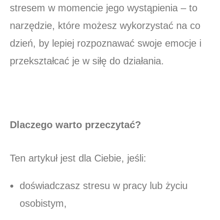
stresem w momencie jego wystąpienia – to
narzędzie, które możesz wykorzystać na co
dzień, by lepiej rozpoznawać swoje emocje i
przekształcać je w siłę do działania.
Dlaczego warto przeczytać?
Ten artykuł jest dla Ciebie, jeśli:
doświadczasz stresu w pracy lub życiu
osobistym,