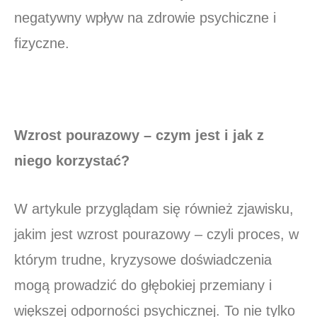
negatywny wpływ na zdrowie psychiczne i
fizyczne.
Wzrost pourazowy – czym jest i jak z
niego korzystać?
W artykule przyglądam się również zjawisku,
jakim jest wzrost pourazowy – czyli proces, w
którym trudne, kryzysowe doświadczenia
mogą prowadzić do głębokiej przemiany i
większej odporności psychicznej. To nie tylko