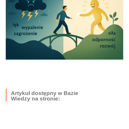
Artykuł dostępny w Bazie
Wiedzy na stronie: