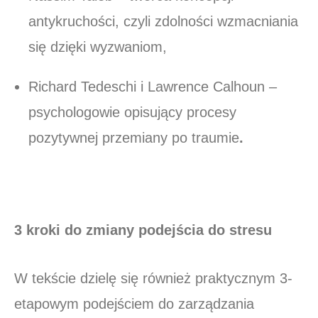
antykruchości, czyli zdolności wzmacniania
się dzięki wyzwaniom,
Richard Tedeschi i Lawrence Calhoun –
psychologowie opisujący procesy
pozytywnej przemiany po traumie
.
3 kroki do zmiany podejścia do stresu
W tekście dzielę się również praktycznym 3-
etapowym podejściem do zarządzania