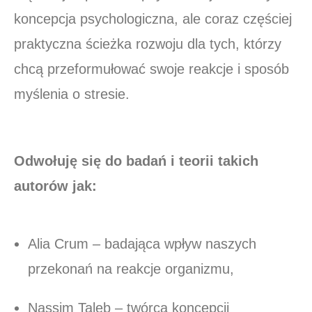
koncepcja psychologiczna, ale coraz częściej
praktyczna ścieżka rozwoju dla tych, którzy
chcą przeformułować swoje reakcje i sposób
myślenia o stresie.
Odwołuję się do badań i teorii takich
autorów jak:
Alia Crum – badająca wpływ naszych
przekonań na reakcje organizmu,
Nassim Taleb – twórca koncepcji