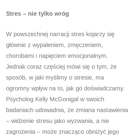
Stres – nie tylko wróg
W powszechnej narracji stres kojarzy się
głównie z wypaleniem, zmęczeniem,
chorobami i napięciem emocjonalnym.
Jednak coraz częściej mówi się o tym, że
sposób, w jaki myślimy o stresie, ma
ogromny wpływ na to, jak go doświadczamy.
Psycholog Kelly McGonigal w swoich
badaniach udowadnia, że zmiana nastawienia
– widzenie stresu jako wyzwania, a nie
zagrożenia – może znacząco obniżyć jego