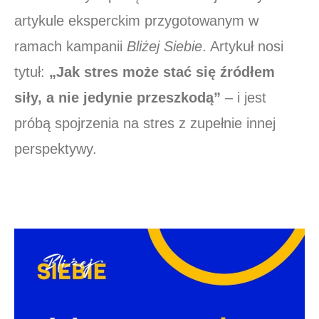
artykule eksperckim przygotowanym w
ramach kampanii
Bliżej Siebie
. Artykuł nosi
tytuł:
„Jak stres może stać się źródłem
siły, a nie jedynie przeszkodą”
– i jest
próbą spojrzenia na stres z zupełnie innej
perspektywy.