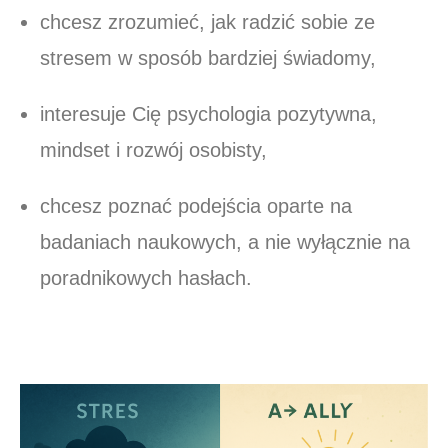
chcesz zrozumieć, jak radzić sobie ze
stresem w sposób bardziej świadomy,
interesuje Cię psychologia pozytywna,
mindset i rozwój osobisty,
chcesz poznać podejścia oparte na
badaniach naukowych, a nie wyłącznie na
poradnikowych hasłach.